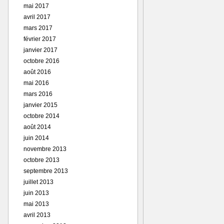
mai 2017
avril 2017
mars 2017
février 2017
janvier 2017
octobre 2016
août 2016
mai 2016
mars 2016
janvier 2015
octobre 2014
août 2014
juin 2014
novembre 2013
octobre 2013
septembre 2013
juillet 2013
juin 2013
mai 2013
avril 2013