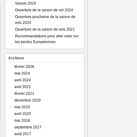
Saison 2026
Ouverture de la saison de vol 2024
Ouverture prochaine de la saison de
vols 2024
Ouverture de la saison de vols 2021
Recommandations pour aller voler sur
les pentes Européennes
Archives
février 2026
mai 2024
avril 2024
avril 2021
février 2021
décembre 2020
mai 2020
avril 2020
mai 2018
septembre 2017
août 2017