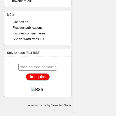
novembre 2012
Méta
Connexion
Flux des publications
Flux des commentaires
Site de WordPress-FR
Suivez nous (flux RSS)
Suffusion theme by Sayontan Sinha